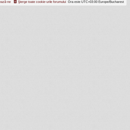
ează-ne
Şterge toate cookie-urile forumului
Ora este UTC+03:00 Europe/Bucharest