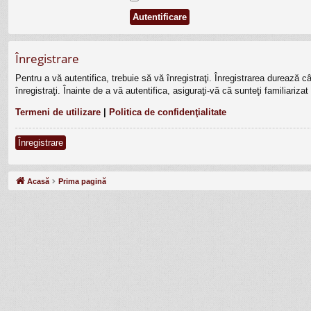
Înregistrare
Pentru a vă autentifica, trebuie să vă înregistraţi. Înregistrarea durează 
înregistraţi. Înainte de a vă autentifica, asiguraţi-vă că sunteţi familiariza
Termeni de utilizare
|
Politica de confidenţialitate
Înregistrare
Acasă
Prima pagină