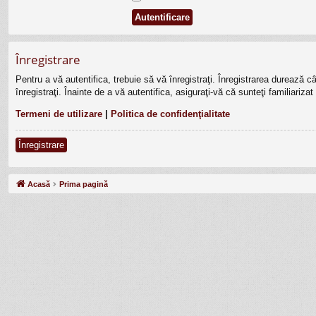
Înregistrare
Pentru a vă autentifica, trebuie să vă înregistraţi. Înregistrarea durează 
înregistraţi. Înainte de a vă autentifica, asiguraţi-vă că sunteţi familiariza
Termeni de utilizare
|
Politica de confidenţialitate
Înregistrare
Acasă
Prima pagină