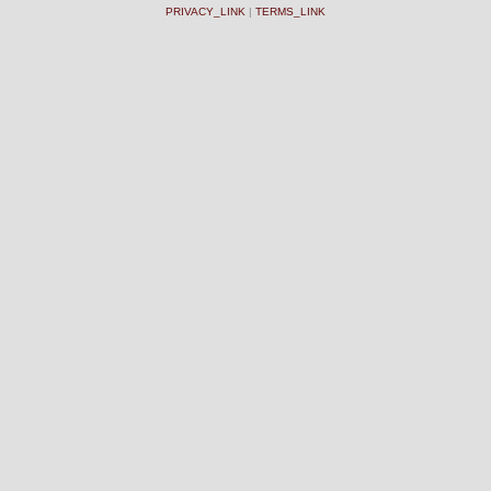
PRIVACY_LINK
|
TERMS_LINK