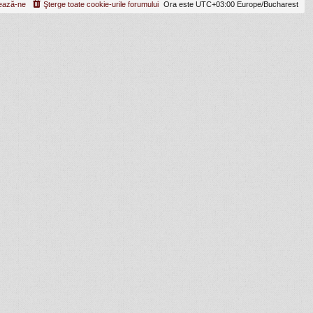
ează-ne
Şterge toate cookie-urile forumului
Ora este UTC+03:00 Europe/Bucharest