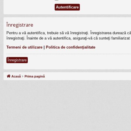
Înregistrare
Pentru a vă autentifica, trebuie să vă înregistraţi. Înregistrarea durează 
înregistraţi. Înainte de a vă autentifica, asiguraţi-vă că sunteţi familiariza
Termeni de utilizare
|
Politica de confidenţialitate
Înregistrare
Acasă
Prima pagină