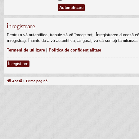
Înregistrare
Pentru a vă autentifica, trebuie să vă înregistraţi. Înregistrarea durează 
înregistraţi. Înainte de a vă autentifica, asiguraţi-vă că sunteţi familiariza
Termeni de utilizare
|
Politica de confidenţialitate
Înregistrare
Acasă
Prima pagină