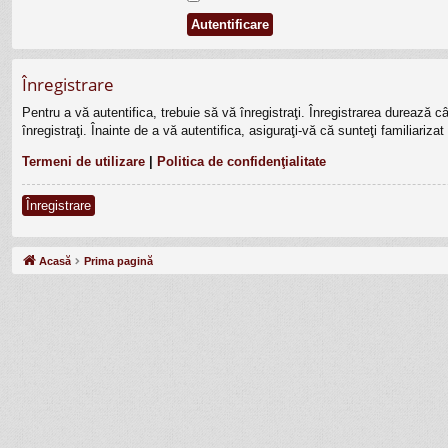
Înregistrare
Pentru a vă autentifica, trebuie să vă înregistraţi. Înregistrarea durează 
înregistraţi. Înainte de a vă autentifica, asiguraţi-vă că sunteţi familiariza
Termeni de utilizare
|
Politica de confidenţialitate
Înregistrare
Acasă
Prima pagină