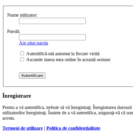
Nume utilizator:
Parolă:
Am uitat parola
Autentifică-mă automat la fiecare vizită
Ascunde starea mea online în această sesiune
Înregistrare
Pentru a vă autentifica, trebuie să vă înregistraţi. Înregistrarea dure
utilizatorilor înregistraţi. Înainte de a vă autentifica, asiguraţi-vă că su
acesta.
Termeni de utilizare
|
Politica de confidenţialitate