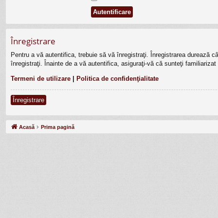
Înregistrare
Pentru a vă autentifica, trebuie să vă înregistraţi. Înregistrarea durează 
înregistraţi. Înainte de a vă autentifica, asiguraţi-vă că sunteţi familiariza
Termeni de utilizare
|
Politica de confidenţialitate
Înregistrare
Acasă
Prima pagină