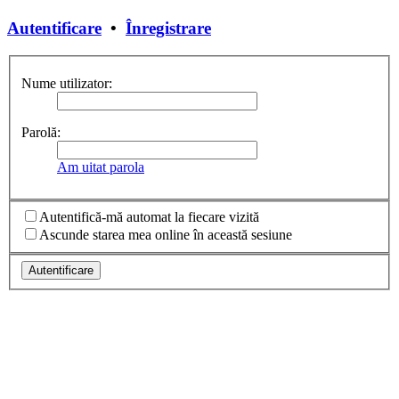
Autentificare
•
Înregistrare
Nume utilizator:
Parolă:
Am uitat parola
Autentifică-mă automat la fiecare vizită
Ascunde starea mea online în această sesiune